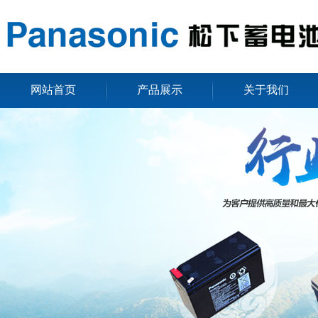
网站首页
产品展示
关于我们